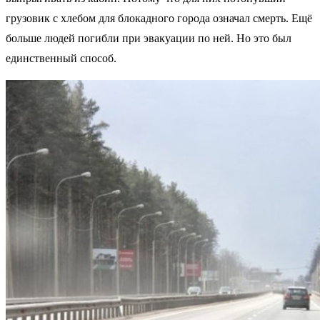
грузовик с хлебом для блокадного города означал смерть. Ещё
больше людей погибли при эвакуации по ней. Но это был
единственный способ.