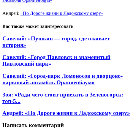
ансамбль Ораниенбаум»
Андрей:
«По Дороге жизни к Ладожскому озеру»
Вас также может заинтересовать
Савелий: «Пушкин — город, где оживает
история»
Савелий: «Город Павловск и знаменитый
Павловский парк»
Савелий: «Город-парк Ломоносов и дворцово-
парковый ансамбль Ораниенбаум»
Зоя: «Ради чего стоит приехать в Зеленогорск:
топ-5...
Андрей: «По Дороге жизни к Ладожскому озеру»
Написать комментарий