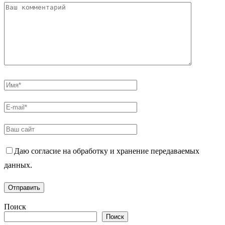
Даю согласие на обработку и хранение передаваемых
данных.
Поиск
Поиск