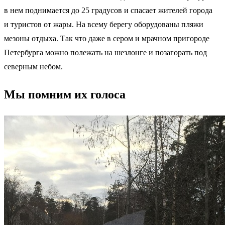
в нем поднимается до 25 градусов и спасает жителей города
и туристов от жары. На всему берегу оборудованы пляжи
мезоны отдыха. Так что даже в сером и мрачном пригороде
Петербурга можно полежать на шезлонге и позагорать под
северным небом.
Мы помним их голоса