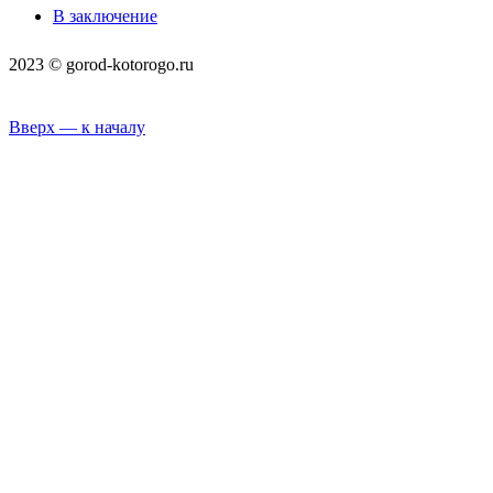
В заключение
2023 © gorod-kotorogo.ru
Вверх — к началу