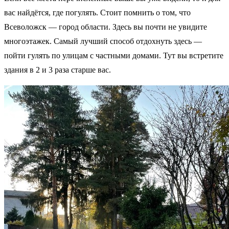
вас найдётся, где погулять. Стоит помнить о том, что
Всеволожск — город области. Здесь вы почти не увидите
многоэтажек. Самый лучший способ отдохнуть здесь —
пойти гулять по улицам с частными домами. Тут вы встретите
здания в 2 и 3 раза старше вас.