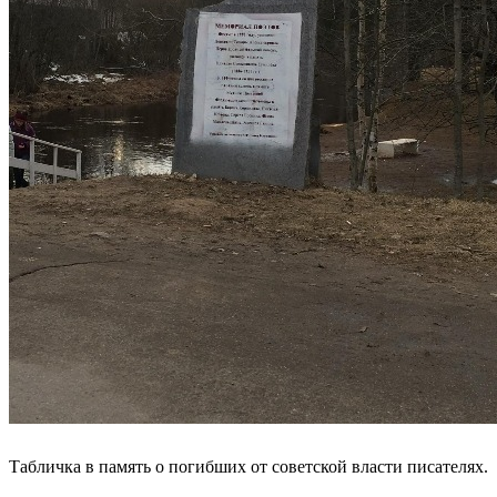
Табличка в память о погибших от советской власти писателях.