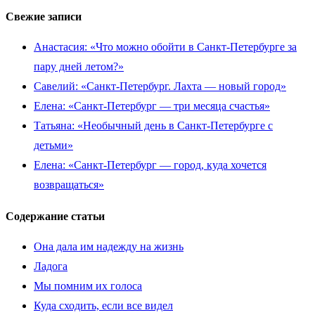
Свежие записи
Анастасия: «Что можно обойти в Санкт-Петербурге за
пару дней летом?»
Савелий: «Санкт-Петербург. Лахта — новый город»
Елена: «Санкт-Петербург — три месяца счастья»
Татьяна: «Необычный день в Санкт-Петербурге с
детьми»
Елена: «Санкт-Петербург — город, куда хочется
возвращаться»
Содержание статьи
Она дала им надежду на жизнь
Ладога
Мы помним их голоса
Куда сходить, если все видел