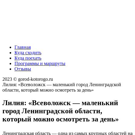
Главная
Куда сходить
Куда поехать
Программы и маршруты
Отзывы
2023 © gorod-kotorogo.ru
Лилия: «Всеволожск — маленький город Ленинградской
области, который можно осмотреть за день»
Лилия: «Всеволожск — маленький
город Ленинградской области,
который можно осмотреть за день»
Ленинградская область — одна из самых крупных областей на