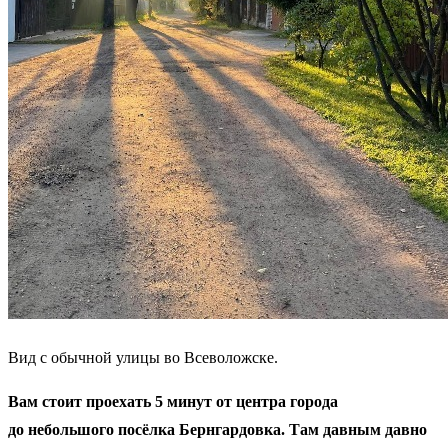
Вид с обычной улицы во Всеволожске.
Вам стоит проехать 5 минут от центра города
до небольшого посёлка Бернгардовка. Там давным давно