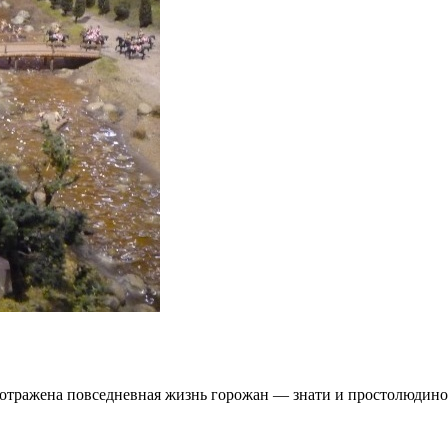
отражена повседневная жизнь горожан — знати и простолюдино