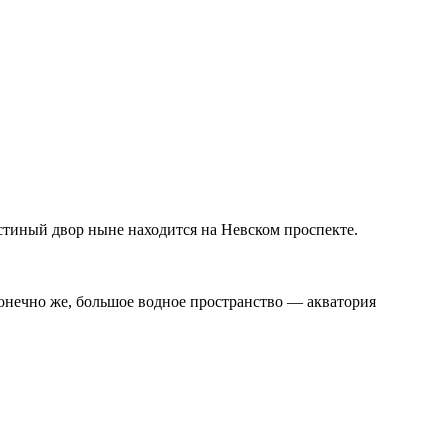
остиный двор ныне находится на Невском проспекте.
конечно же, большое водное пространство — акватория