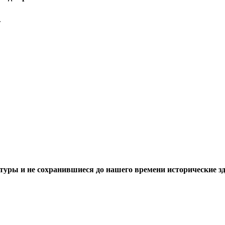
.
уры и не сохранившиеся до нашего времени исторические зд