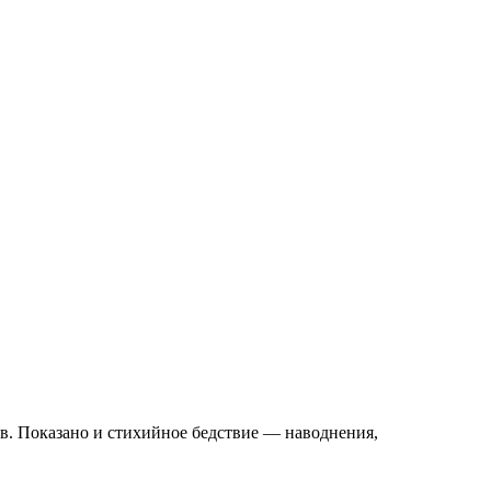
в. Показано и стихийное бедствие — наводнения,