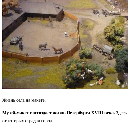
Жизнь села на макете.
Музей-макет воссоздает жизнь Петербурга XVIII века.
Здесь 
от которых страдал город.